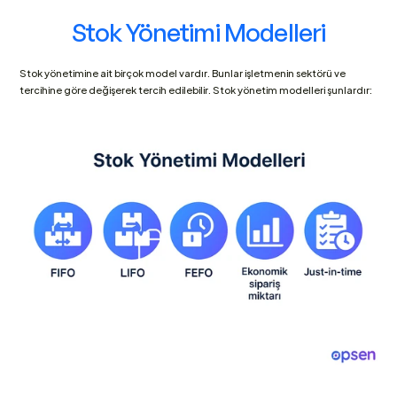
Stok Yönetimi Modelleri
Stok yönetimine ait birçok model vardır. Bunlar işletmenin sektörü ve 
tercihine göre değişerek tercih edilebilir. Stok yönetim modelleri şunlardır: