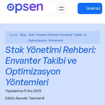
Ücretsiz
Opsen
Blog
Stok Yönetimi Rehberi: Envanter Takibi ve
Optimizasyon Yöntemleri
Stok Yönetimi Rehberi: 
Envanter Takibi ve 
Optimizasyon 
Yöntemleri
Yayınlanma:
11 Ara 2025
Editör:
Aysude Tanrıverdi