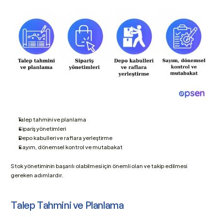
Talep tahmini ve planlama
Sipariş yönetimleri
Depo kabulleri ve raflara yerleştirme
Sayım, dönemsel kontrol ve mutabakat
Stok yönetiminin başarılı olabilmesi için önemli olan ve takip edilmesi 
gereken adımlardır.
Talep Tahmini ve Planlama