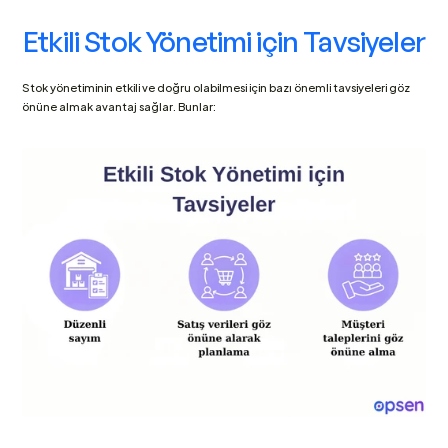
Etkili Stok Yönetimi için Tavsiyeler
Stok yönetiminin etkili ve doğru olabilmesi için bazı önemli tavsiyeleri göz 
önüne almak avantaj sağlar. Bunlar: