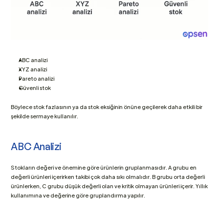
ABC analizi
XYZ analizi
Pareto analizi
Güvenli stok 
Böylece stok fazlasının ya da stok eksiğinin önüne geçilerek daha etkili bir 
şekilde sermaye kullanılır.
ABC Analizi
Stokların değeri ve önemine göre ürünlerin gruplanmasıdır. A grubu en 
değerli ürünleri içerirken takibi çok daha sıkı olmalıdır. B grubu orta değerli 
ürünlerken, C grubu düşük değerli olan ve kritik olmayan ürünleri içerir. Yıllık 
kullanımına ve değerine göre gruplandırma yapılır.