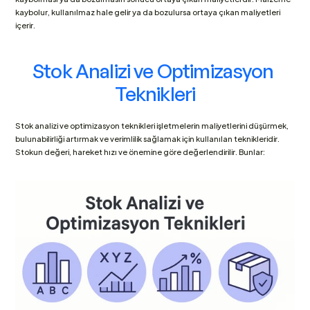
kaybolur, kullanılmaz hale gelir ya da bozulursa ortaya çıkan maliyetleri 
içerir.
Stok Analizi ve Optimizasyon 
Teknikleri
Stok analizi ve optimizasyon teknikleri işletmelerin maliyetlerini düşürmek, 
bulunabilirliği artırmak ve verimlilik sağlamak için kullanılan teknikleridir. 
Stokun değeri, hareket hızı ve önemine göre değerlendirilir. Bunlar: