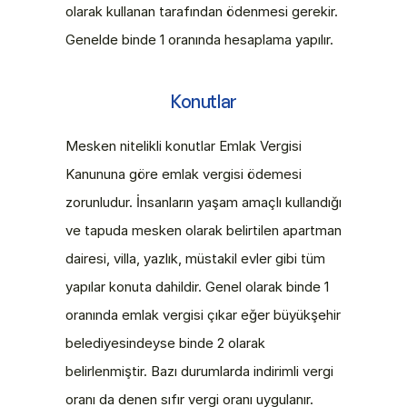
olarak kullanan tarafından ödenmesi gerekir. 
Genelde binde 1 oranında hesaplama yapılır.
Konutlar
Mesken nitelikli konutlar Emlak Vergisi 
Kanununa göre emlak vergisi ödemesi 
zorunludur. İnsanların yaşam amaçlı kullandığı 
ve tapuda mesken olarak belirtilen apartman 
dairesi, villa, yazlık, müstakil evler gibi tüm 
yapılar konuta dahildir. Genel olarak binde 1 
oranında emlak vergisi çıkar eğer büyükşehir 
belediyesindeyse binde 2 olarak 
belirlenmiştir. Bazı durumlarda indirimli vergi 
oranı da denen sıfır vergi oranı uygulanır.