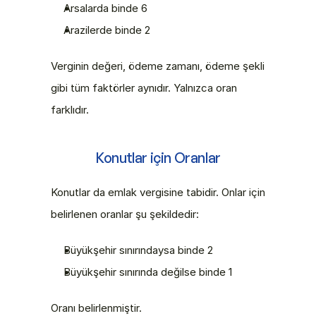
Arsalarda binde 6
Arazilerde binde 2
Verginin değeri, ödeme zamanı, ödeme şekli 
gibi tüm faktörler aynıdır. Yalnızca oran 
farklıdır.
Konutlar için Oranlar
Konutlar da emlak vergisine tabidir. Onlar için 
belirlenen oranlar şu şekildedir:
Büyükşehir sınırındaysa binde 2
Büyükşehir sınırında değilse binde 1
Oranı belirlenmiştir.