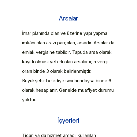
Arsalar
İmar planında olan ve üzerine yapı yapma 
imkânı olan arazi parçaları, arsadır. Arsalar da 
emlak vergisine tabiidir. Tapuda arsa olarak 
kayıtlı olması yeterli olan arsalar için vergi 
oranı binde 3 olarak belirlenmiştir. 
Büyükşehir belediye sınırlarındaysa binde 6 
olarak hesaplanır. Genelde muafiyet durumu 
yoktur.
İşyerleri
Ticari ya da hizmet amaçlı kullanılan 