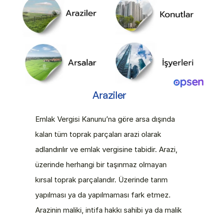
Araziler
Emlak Vergisi Kanunu’na göre arsa dışında 
kalan tüm toprak parçaları arazi olarak 
adlandırılır ve emlak vergisine tabidir. Arazi, 
üzerinde herhangi bir taşınmaz olmayan 
kırsal toprak parçalarıdır. Üzerinde tarım 
yapılması ya da yapılmaması fark etmez. 
Arazinin maliki, intifa hakkı sahibi ya da malik 