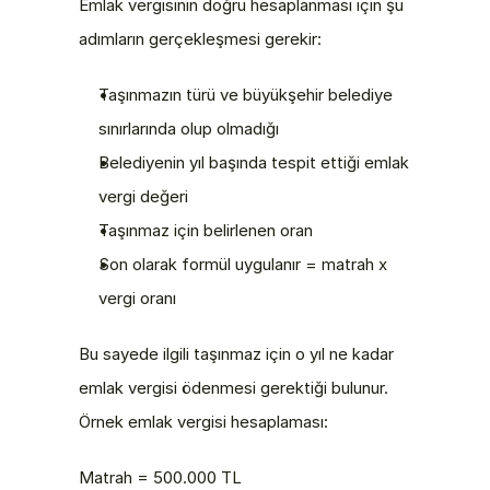
Emlak vergisinin doğru hesaplanması için şu 
adımların gerçekleşmesi gerekir:
Taşınmazın türü ve büyükşehir belediye 
sınırlarında olup olmadığı
Belediyenin yıl başında tespit ettiği emlak 
vergi değeri
Taşınmaz için belirlenen oran
Son olarak formül uygulanır = matrah x 
vergi oranı
Bu sayede ilgili taşınmaz için o yıl ne kadar 
emlak vergisi ödenmesi gerektiği bulunur. 
Örnek emlak vergisi hesaplaması:
Matrah = 500.000 TL