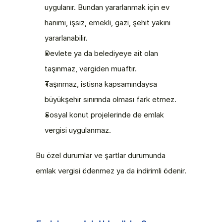
uygulanır. Bundan yararlanmak için ev 
hanımı, işsiz, emekli, gazi, şehit yakını 
yararlanabilir.
Devlete ya da belediyeye ait olan 
taşınmaz, vergiden muaftır.
Taşınmaz, istisna kapsamındaysa 
büyükşehir sınırında olması fark etmez.
Sosyal konut projelerinde de emlak 
vergisi uygulanmaz.
Bu özel durumlar ve şartlar durumunda 
emlak vergisi ödenmez ya da indirimli ödenir.