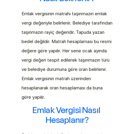
Emlak vergisinin matrahı taşınmazın emlak 
vergi değeriyle belirlenir. Belediye tarafından 
taşınmazın rayiç değeridir. Tapuda yazan 
bedel değildir. Matrah hesaplaması bu resmi 
değere göre yapılır. Her sene ocak ayında 
vergi değeri tespit edilerek taşınmazın türü 
ve belediye durumuna göre oran belirlenir. 
Emlak vergisinin matrah üzerinden 
hesaplanarak oran hesaplaması da buna 
göre yapılır.
Emlak Vergisi Nasıl 
Hesaplanır?