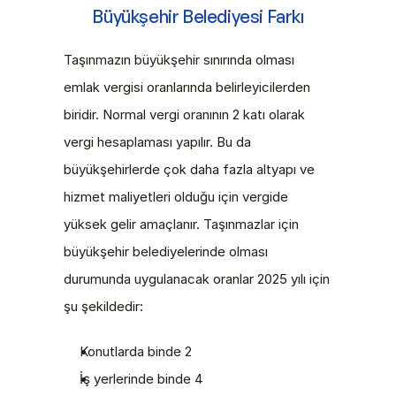
Büyükşehir Belediyesi Farkı
Taşınmazın büyükşehir sınırında olması 
emlak vergisi oranlarında belirleyicilerden 
biridir. Normal vergi oranının 2 katı olarak 
vergi hesaplaması yapılır. Bu da 
büyükşehirlerde çok daha fazla altyapı ve 
hizmet maliyetleri olduğu için vergide 
yüksek gelir amaçlanır. Taşınmazlar için 
büyükşehir belediyelerinde olması 
durumunda uygulanacak oranlar 2025 yılı için 
şu şekildedir:
Konutlarda binde 2
İş yerlerinde binde 4