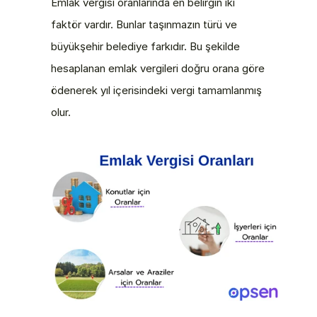
Emlak vergisi oranlarında en belirgin iki 
faktör vardır. Bunlar taşınmazın türü ve 
büyükşehir belediye farkıdır. Bu şekilde 
hesaplanan emlak vergileri doğru orana göre 
ödenerek yıl içerisindeki vergi tamamlanmış 
olur.