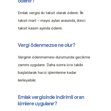
ödenir?
Emlak vergisi iki taksit olarak ödenir. İlk 
taksit mart – mayıs ayları arasında, ikinci 
taksit kasım ayında ödenir. 
Vergi ödenmezse ne olur?
Verginin ödenmemesi durumunda gecikme 
zammı uygulanır. Daha sonra icra takibi 
başlatılarak haciz işlemlerine kadar 
ilerleyebilir.
Emlak vergisinde indirimli oran 
kimlere uygulanır?