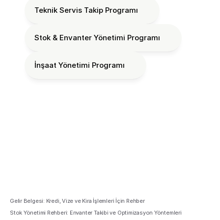
Teknik Servis Takip Programı
Stok & Envanter Yönetimi Programı
İnşaat Yönetimi Programı
Gelir Belgesi: Kredi, Vize ve Kira İşlemleri İçin Rehber
Stok Yönetimi Rehberi: Envanter Takibi ve Optimizasyon Yöntemleri