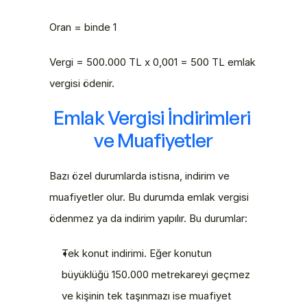
Oran = binde 1
Vergi = 500.000 TL x 0,001 = 500 TL emlak 
vergisi ödenir.
Emlak Vergisi İndirimleri 
ve Muafiyetler
Bazı özel durumlarda istisna, indirim ve 
muafiyetler olur. Bu durumda emlak vergisi 
ödenmez ya da indirim yapılır. Bu durumlar:
Tek konut indirimi. Eğer konutun 
büyüklüğü 150.000 metrekareyi geçmez 
ve kişinin tek taşınmazı ise muafiyet 