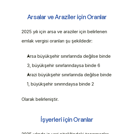
Arsalar ve Araziler için Oranlar
2025 yılı için arsa ve araziler için belirlenen 
emlak vergisi oranları şu şekildedir:
Arsa büyükşehir sınırlarında değilse binde 
3, büyükşehir sınırlarındaysa binde 6 
Arazi büyükşehir sınırlarında değilse binde 
1, büyükşehir sınırındaysa binde 2 
Olarak belirleniştir. 
İşyerleri için Oranlar