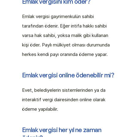
Emlak vergisini kim öder?
Emlak vergisi gayrimenkulün sahibi 
tarafından ödenir. Eğer intifa hakkı sahibi 
varsa hak sahibi, yoksa malik gibi kullanan 
kişi öder. Paylı mülkiyet olması durumunda 
herkes kendi payı oranında ödeme yapar.
Emlak vergisi online ödenebilir mi?
Evet, belediyelerin sistemlerinden ya da 
interaktif vergi dairesinden online olarak 
ödeme yapılabilir.
Emlak vergisi her yıl ne zaman 