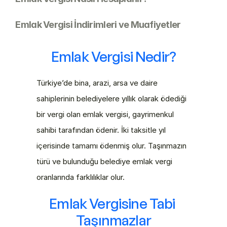
Emlak Vergisi İndirimleri ve Muafiyetler
Emlak Vergisi Nedir?
Türkiye’de bina, arazi, arsa ve daire 
sahiplerinin belediyelere yıllık olarak ödediği 
bir vergi olan emlak vergisi, gayrimenkul 
sahibi tarafından ödenir. İki taksitle yıl 
içerisinde tamamı ödenmiş olur. Taşınmazın 
türü ve bulunduğu belediye emlak vergi 
oranlarında farklılıklar olur.
Emlak Vergisine Tabi 
Taşınmazlar