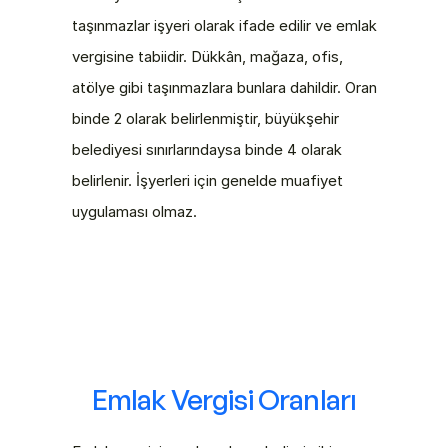
taşınmazlar işyeri olarak ifade edilir ve emlak 
vergisine tabiidir. Dükkân, mağaza, ofis, 
atölye gibi taşınmazlara bunlara dahildir. Oran 
binde 2 olarak belirlenmiştir, büyükşehir 
belediyesi sınırlarındaysa binde 4 olarak 
belirlenir. İşyerleri için genelde muafiyet 
uygulaması olmaz.
Emlak Vergisi Oranları