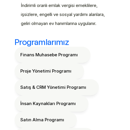
İndirimli oranlı emlak vergisi emeklilere, 
işsizlere, engelli ve sosyal yardımı alanlara, 
geliri olmayan ev hanımlarına uygulanır.
Programlarımız
Finans Muhasebe Programı
Proje Yönetimi Programı
Satış & CRM Yönetimi Programı
İnsan Kaynakları Programı
Satın Alma Programı