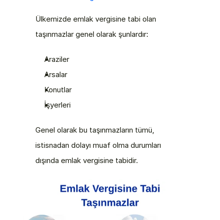
Ülkemizde emlak vergisine tabi olan 
taşınmazlar genel olarak şunlardır:
Araziler
Arsalar
Konutlar
İşyerleri
Genel olarak bu taşınmazların tümü, 
istisnadan dolayı muaf olma durumları 
dışında emlak vergisine tabidir.