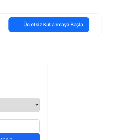
Ücretsiz Kullanmaya Başla
sapla