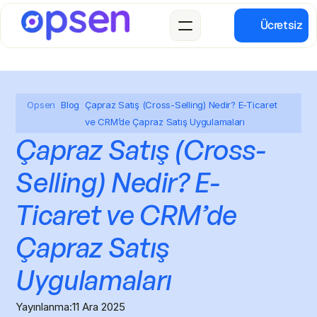
Ücretsiz
Opsen
Blog
Çapraz Satış (Cross-Selling) Nedir? E-Ticaret
ve CRM’de Çapraz Satış Uygulamaları
Çapraz Satış (Cross-
Selling) Nedir? E-
Ticaret ve CRM’de 
Çapraz Satış 
Uygulamaları
Yayınlanma:
11 Ara 2025