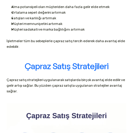
Alma potansiyeli olan müşteriden daha fazla gelir elde etmek
Ortalama sepet değerini artırmak
Satışları ve karlılığı artırmak
Müşteri memnuniyetini artırmak
Müşteri sadakati ve marka bağlılığını artırmak
İşletmeler tüm bu sebeplerle çapraz satış tercih ederek daha avantaj elde 
edebilir.
Çapraz Satış Stratejileri
Çapraz satış stratejileri uygulanarak satışlarda birçok avantaj elde edilir ve 
gelir artışı sağlar. Bu yüzden çapraz satışta uygulanan stratejiler avantaj 
sağlar.