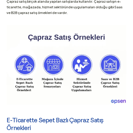
Çapraz satış birçok alanda yapılan satışlarda kullanılır. Çapraz satışın e-
ticarette, mağazada, hizmet sektöründe uygulamaları olduğu gibi Saas 
ve B2B çapraz satış örnekleri de vardır.
E-Ticarette Sepet Bazlı Çapraz Satış 
Örnekleri 