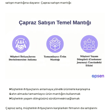
satışın mantığına dayanır. Çapraz satışın mantığı:
Müşterinin ihtiyaçlarını anlamaya yönelik ürünlerle karşılaşma
Satın almada tamamlayıcı ürün mantığını kullanmak
Müşterinin yaşam döngüsünü sürdürmesini sağlamak
Çapraz satış, müşterinin ihtiyaçlarını karşılarken firmanın da satışlarını 