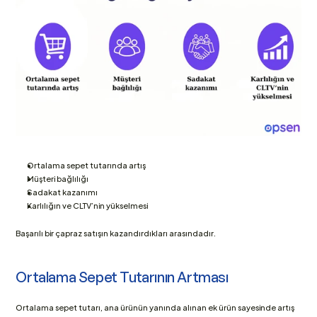
Ortalama sepet tutarında artış
Müşteri bağlılığı 
Sadakat kazanımı
Karlılığın ve CLTV’nin yükselmesi
Başarılı bir çapraz satışın kazandırdıkları arasındadır.
Ortalama Sepet Tutarının Artması
Ortalama sepet tutarı, ana ürünün yanında alınan ek ürün sayesinde artış 