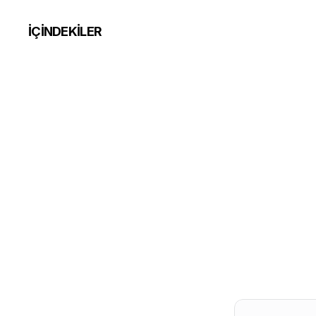
İÇİNDEKİLER